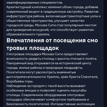
квалифицированных специалистов.
Архитектурный комплекс изменил облик города, добавив 
современный акцент в традиционную застройку. Развитая 
инфраструктура района, включающая транспортные узлы и 
общественные пространства, улучшает качество 
городской среды. Москва-Сити стал популярным местом 
для проведения экскурсий, что способствует развитию 
образовательного туризма.
Впечатления от посещения смо
тровых площадок
Смотровые площадки Москва-Сити предоставляют 
возможность увидеть столицу с высоты птичьего полёта. 
Панорамный вид открывается на исторический центр 
города, жилые районы и природные ландшафты. 
Посетители могут рассмотреть знаменитые 
достопримечательности: Кремль, храм Христа Спасителя, 
Воробьёвы горы.
Наблюдение за городом с такой высоты вызывает 
особенные эмоции и позволяет оценить масштабы 
столицы. Современное оборудование смотровых 
площадок обеспечивает комфортное пребывание и 
безопасность посетителей. Интерактивные экспозиции 