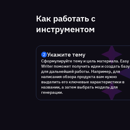
Как работать с
инструментом
Укажите тему
2
Сформулируйте тему и цель материала. Easy
Writer поможет получить идеи и создать базу
для дальнейшей работы. Например, для
написания обзора продукта вам нужно
выделить его ключевые характеристики в
названии, а затем выбрать модель для
генерации.