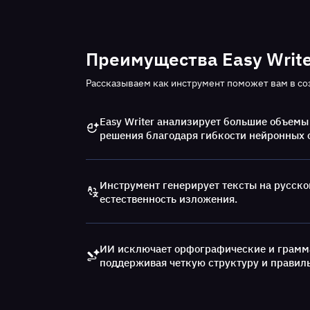
Преимущества Easy Write
Рассказываем как инструмент поможет вам в со
Easy Writer анализирует большие объемы
решения благодаря гибкости нейронных 
Инструмент генерирует тексты на русско
естественность изложения.
ИИ исключает орфографические и грамм
поддерживая четкую структуру и правил