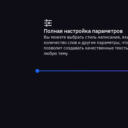
Полная настройка параметров
Вы можете выбрать стиль написания, яз
количество слов и другие параметры, чт
позволит создавать качественные текст
любую тему.