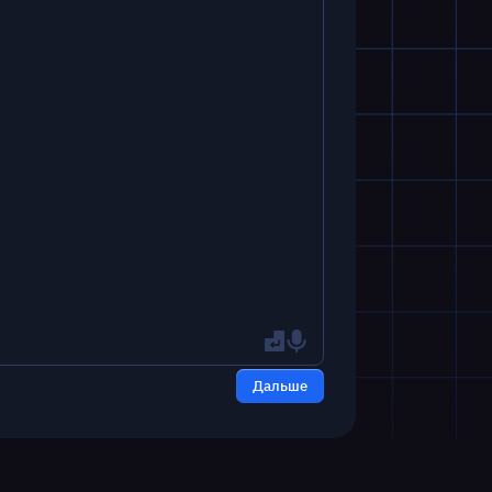
Дальше