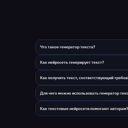
Что такое генератор текста?
Как нейросеть генерирует текст?
Как получить текст, соответствующий требо
Для чего можно использовать генератор тек
Как текстовые нейросети помогают авторам