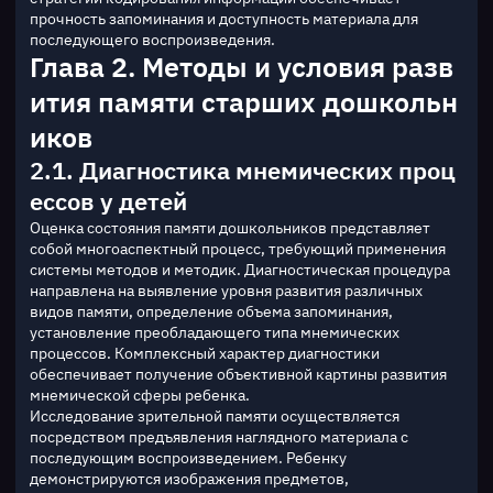
прочность запоминания и доступность материала для 
последующего воспроизведения.
Глава 2. Методы и условия разв
ития памяти старших дошкольн
иков
2.1. Диагностика мнемических проц
ессов у детей
Оценка состояния памяти дошкольников представляет 
собой многоаспектный процесс, требующий применения 
системы методов и методик. Диагностическая процедура 
направлена на выявление уровня развития различных 
видов памяти, определение объема запоминания, 
установление преобладающего типа мнемических 
процессов. Комплексный характер диагностики 
обеспечивает получение объективной картины развития 
мнемической сферы ребенка.
Исследование зрительной памяти осуществляется 
посредством предъявления наглядного материала с 
последующим воспроизведением. Ребенку 
демонстрируются изображения предметов, 