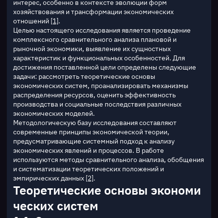
интерес, особенно в контексте эволюции форм 
хозяйствования и трансформации экономических 
отношений 
[1]
.
Целью настоящего исследования является проведение 
комплексного сравнительного анализа плановой и 
рыночной экономики, выявление их сущностных 
характеристик и функциональных особенностей. Для 
достижения поставленной цели определены следующие 
задачи: рассмотреть теоретические основы 
экономических систем, проанализировать механизмы 
распределения ресурсов, оценить эффективность 
производства и социальные последствия различных 
экономических моделей.
Методологическую базу исследования составляют 
современные принципы экономической теории, 
предусматривающие системный подход к анализу 
экономических явлений и процессов. В работе 
используются методы сравнительного анализа, обобщения 
и систематизации теоретических положений и 
эмпирических данных 
[2]
.
Теоретические основы экономи
ческих систем